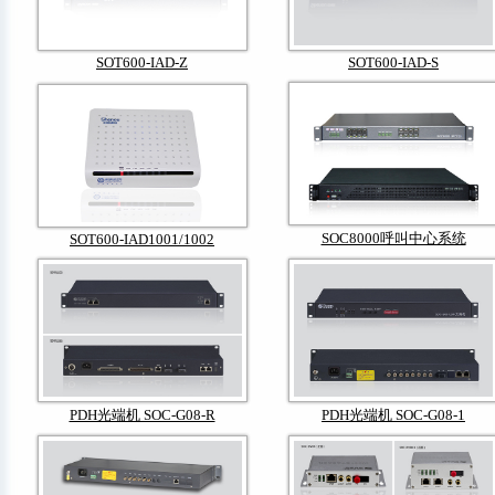
SOT600-IAD-Z
SOT600-IAD-S
SOC8000呼叫中心系统
SOT600-IAD1001/1002
PDH光端机 SOC-G08-R
PDH光端机 SOC-G08-1